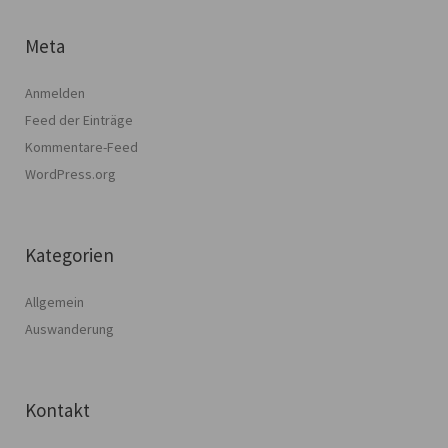
Meta
Anmelden
Feed der Einträge
Kommentare-Feed
WordPress.org
Kategorien
Allgemein
Auswanderung
Kontakt