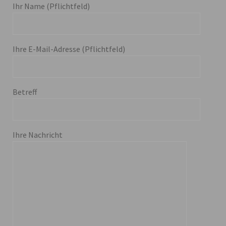
Ihr Name (Pflichtfeld)
Ihre E-Mail-Adresse (Pflichtfeld)
Betreff
Ihre Nachricht