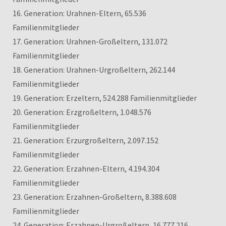
16. Generation: Urahnen-Eltern, 65.536
Familienmitglieder
17. Generation: Urahnen-Großeltern, 131.072
Familienmitglieder
18. Generation: Urahnen-Urgroßeltern, 262.144
Familienmitglieder
19. Generation: Erzeltern, 524.288 Familienmitglieder
20. Generation: Erzgroßeltern, 1.048.576
Familienmitglieder
21. Generation: Erzurgroßeltern, 2.097.152
Familienmitglieder
22. Generation: Erzahnen-Eltern, 4.194.304
Familienmitglieder
23. Generation: Erzahnen-Großeltern, 8.388.608
Familienmitglieder
24. Generation: Erzahnen-Urgroßeltern, 16.777.216