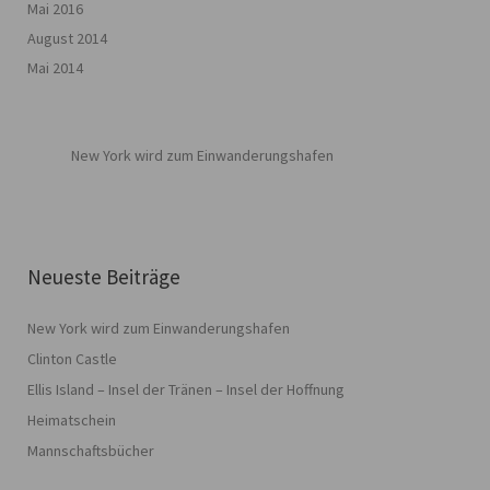
Mai 2016
August 2014
Mai 2014
New York wird zum Einwanderungshafen
Neueste Beiträge
New York wird zum Einwanderungshafen
Clinton Castle
Ellis Island – Insel der Tränen – Insel der Hoffnung
Heimatschein
Mannschaftsbücher