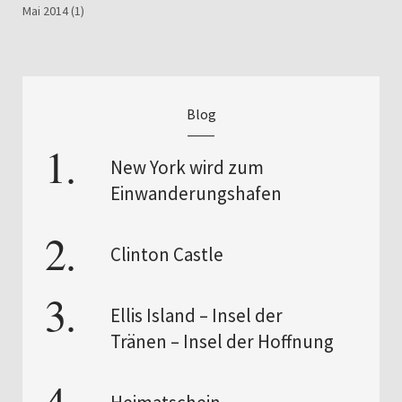
Mai 2014
(1)
Blog
New York wird zum
Einwanderungshafen
Clinton Castle
Ellis Island – Insel der
Tränen – Insel der Hoffnung