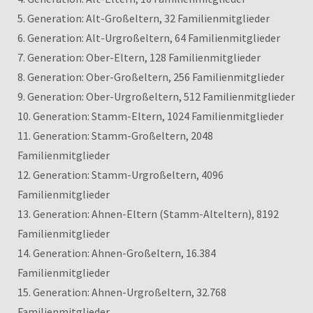
5. Generation: Alt-Großeltern, 32 Familienmitglieder
6. Generation: Alt-Urgroßeltern, 64 Familienmitglieder
7. Generation: Ober-Eltern, 128 Familienmitglieder
8. Generation: Ober-Großeltern, 256 Familienmitglieder
9. Generation: Ober-Urgroßeltern, 512 Familienmitglieder
10. Generation: Stamm-Eltern, 1024 Familienmitglieder
11. Generation: Stamm-Großeltern, 2048
Familienmitglieder
12. Generation: Stamm-Urgroßeltern, 4096
Familienmitglieder
13. Generation: Ahnen-Eltern (Stamm-Alteltern), 8192
Familienmitglieder
14. Generation: Ahnen-Großeltern, 16.384
Familienmitglieder
15. Generation: Ahnen-Urgroßeltern, 32.768
Familienmitglieder