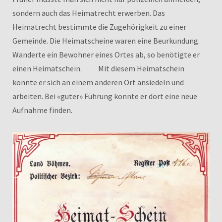
sondern auch das Heimatrecht erwerben. Das
Heimatrecht bestimmte die Zugehörigkeit zu einer
Gemeinde. Die Heimatscheine waren eine Beurkundung.
Wanderte ein Bewohner eines Ortes ab, so benötigte er
einen Heimatschein. Mit diesem Heimatschein
konnte er sich an einem anderen Ort ansiedeln und
arbeiten. Bei «guter» Führung konnte er dort eine neue
Aufnahme finden.