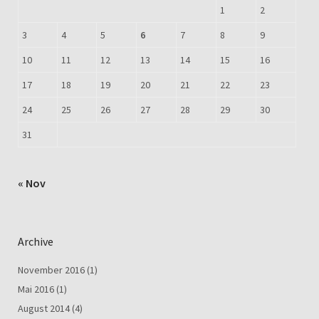
1
2
3
4
5
6
7
8
9
10
11
12
13
14
15
16
17
18
19
20
21
22
23
24
25
26
27
28
29
30
31
« Nov
Archive
November 2016
(1)
Mai 2016
(1)
August 2014
(4)