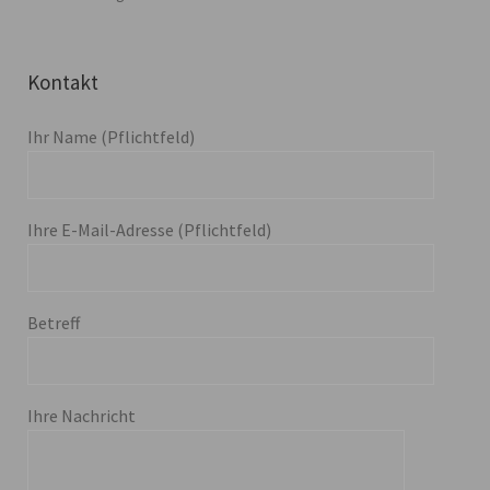
Kontakt
Ihr Name (Pflichtfeld)
Ihre E-Mail-Adresse (Pflichtfeld)
Betreff
Ihre Nachricht