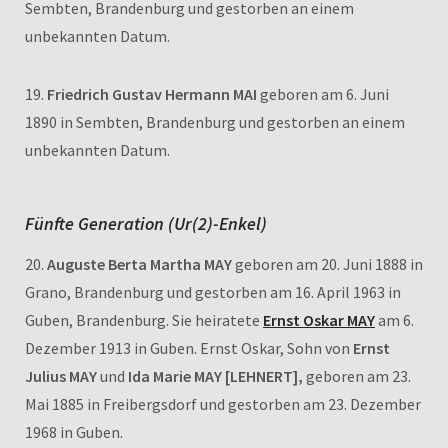
Sembten, Brandenburg und gestorben an einem
unbekannten Datum.
19.
Friedrich Gustav Hermann MAI
geboren am 6. Juni
1890 in Sembten, Brandenburg und gestorben an einem
unbekannten Datum.
Fünfte Generation (Ur(2)-Enkel)
20.
Auguste Berta Martha MAY
geboren am 20. Juni 1888 in
Grano, Brandenburg und gestorben am 16. April 1963 in
Guben, Brandenburg. Sie heiratete
Ernst Oskar MAY
am 6.
Dezember 1913 in Guben. Ernst Oskar, Sohn von
Ernst
Julius MAY
und
Ida Marie MAY [LEHNERT],
geboren am 23.
Mai 1885 in Freibergsdorf und gestorben am 23. Dezember
1968 in Guben.