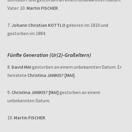
Vater: 10.
Martin FISCHER
.
7.
Johann Christian KOTTLO
geboren im 1810 und
gestorben im 1884.
Fünfte Generation (Ur(2)-Großeltern)
8.
David MAI
gestorben an einem unbekannten Datum. Er
heiratete
Christina JANKIS? [MAI]
.
9.
Christina JANKIS? [MAI]
gestorben an einem
unbekannten Datum.
10.
Martin FISCHER
.