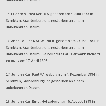
15.
Friedrich Ernst Karl MAI
geboren am 6. Juni 1878 in
Sembten, Brandenburg und gestorben an einem
unbekannten Datum.
16.
Anna Pauline MAI [WERNER]
geboren am 23. Mai 1881 in
Sembten, Brandenburg und gestorben an einem
unbekannten Datum. Sie heiratete
Paul Hermann Richard
WERNER
am 17. April 1806.
17.
Johann Karl Paul MAI
geboren am 4. Dezember 1884 in
Sembten, Brandenburg und gestorben an einem
unbekannten Datum.
18.
Johann Karl Ernst MAI
geboren am 5. August 1888 in