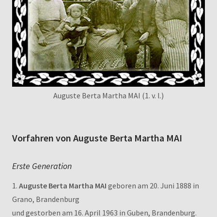
Auguste Berta Martha MAI (1. v. l.)
Vorfahren von Auguste Berta Martha MAI
Erste Generation
1.
Auguste Berta Martha MAI
geboren am 20. Juni 1888 in
Grano, Brandenburg
und gestorben am 16. April 1963 in Guben, Brandenburg.