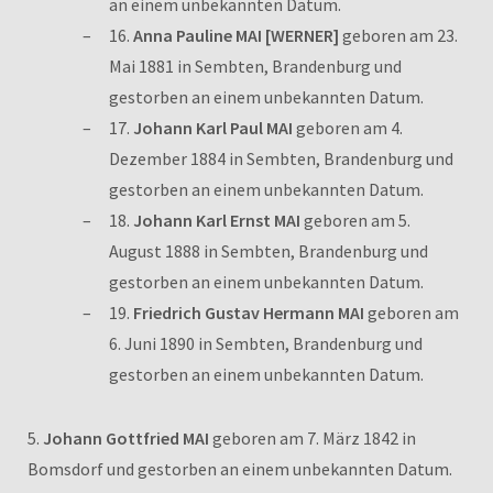
an einem unbekannten Datum.
16.
Anna Pauline MAI [WERNER]
geboren am 23.
Mai 1881 in Sembten, Brandenburg und
gestorben an einem unbekannten Datum.
17.
Johann Karl Paul MAI
geboren am 4.
Dezember 1884 in Sembten, Brandenburg und
gestorben an einem unbekannten Datum.
18.
Johann Karl Ernst MAI
geboren am 5.
August 1888 in Sembten, Brandenburg und
gestorben an einem unbekannten Datum.
19.
Friedrich Gustav Hermann MAI
geboren am
6. Juni 1890 in Sembten, Brandenburg und
gestorben an einem unbekannten Datum.
5.
Johann Gottfried MAI
geboren am 7. März 1842 in
Bomsdorf und gestorben an einem unbekannten Datum.