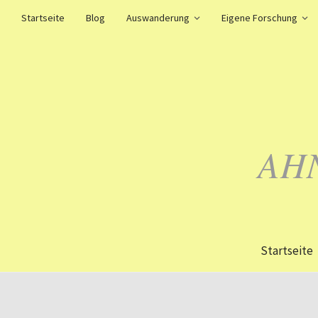
Startseite
Blog
Auswanderung
Eigene Forschung
AH
Startseite