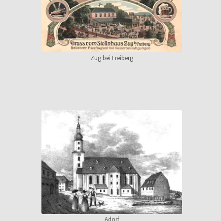
Zug bei Freiberg
Adorf