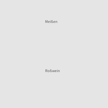
Meißen
Roßwein