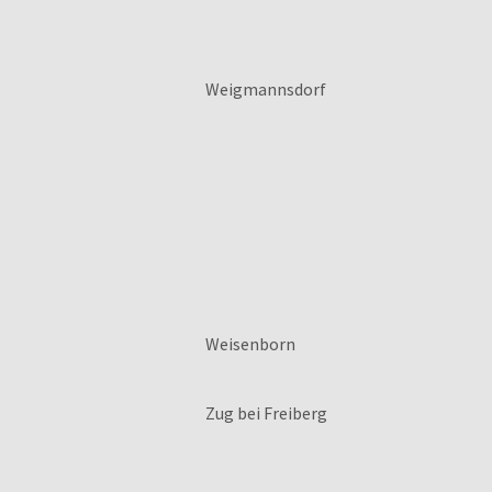
Weigmannsdorf
Weisenborn
Zug bei Freiberg