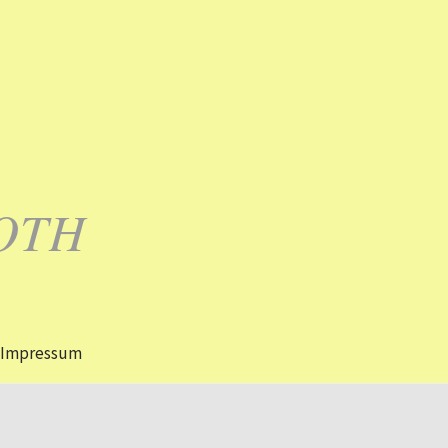
OTH
Impressum