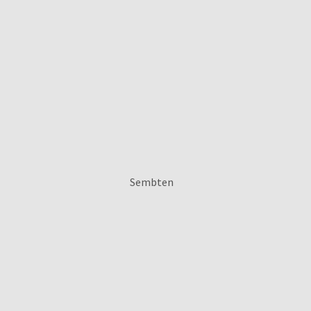
Sembten