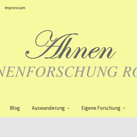
Impressum
NENFORSCHUNG R
Blog
Auswanderung
Eigene Forschung