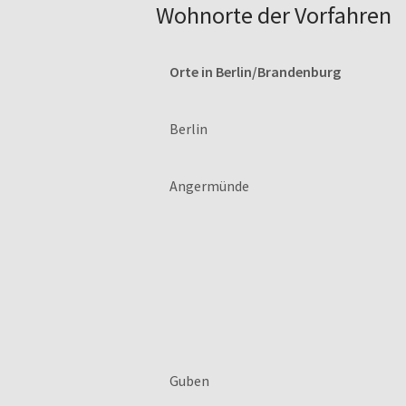
Wohnorte der Vorfahren
Orte in Berlin/Brandenburg
Berlin
Angermünde
Guben