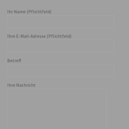
Ihr Name (Pflichtfeld)
Ihre E-Mail-Adresse (Pflichtfeld)
Betreff
Ihre Nachricht