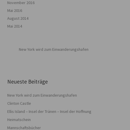
November 2016
Mai 2016
August 2014
Mai 2014
New York wird zum Einwanderungshafen
Neueste Beiträge
New York wird zum Einwanderungshafen
Clinton Castle
Ellis Island – Insel der Tränen – Insel der Hoffnung
Heimatschein
Mannschaftsbücher