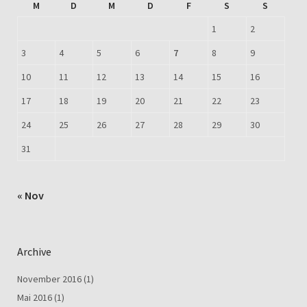
M
D
M
D
F
S
S
1
2
3
4
5
6
7
8
9
10
11
12
13
14
15
16
17
18
19
20
21
22
23
24
25
26
27
28
29
30
31
« Nov
Archive
November 2016
(1)
Mai 2016
(1)