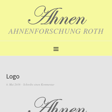
AHNENFORSCHUNG ROTH
Logo
8. Mai 2016
Schreibe einen Kommentar