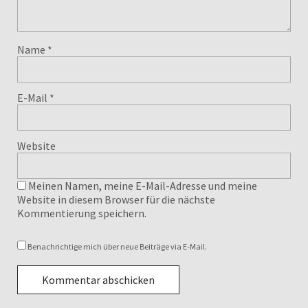
Name
*
E-Mail
*
Website
Meinen Namen, meine E-Mail-Adresse und meine
Website in diesem Browser für die nächste
Kommentierung speichern.
Benachrichtige mich über neue Beiträge via E-Mail.