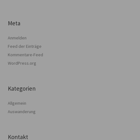
Meta
Anmelden
Feed der Einträge
Kommentare-Feed
WordPress.org
Kategorien
Allgemein
Auswanderung
Kontakt