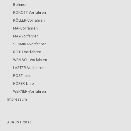
Böhmen
KOKOTT-Vorfahren
KÖLLER-Vorfahren
MAI-Vorfahren
MAY-Vorfahren
SCHMIDT-Vorfahren
ROTH-Vorfahren
WENISCH-Vorfahren
LÄSTER-Vorfahren
ROST-Linie
HÖFER-Linie
WERNER-Vorfahren
Impressum
AUGUST 2026