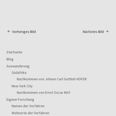
Vorheriges Bild
Nächstes Bild
Startseite
Blog
Auswanderung
Südafrika
Nachkommen von Johann Carl Gottlob HÖFER
New York City
Nachkommen von Ernst Oscar MAY
Eigene Forschung
Namen der Vorfahren
Wohnorte der Vorfahren