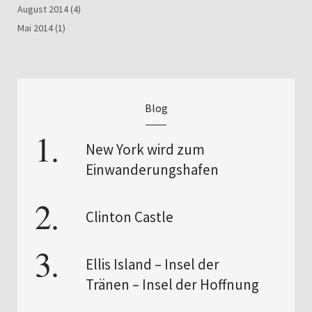
August 2014
(4)
Mai 2014
(1)
Blog
New York wird zum
Einwanderungshafen
Clinton Castle
Ellis Island – Insel der
Tränen – Insel der Hoffnung