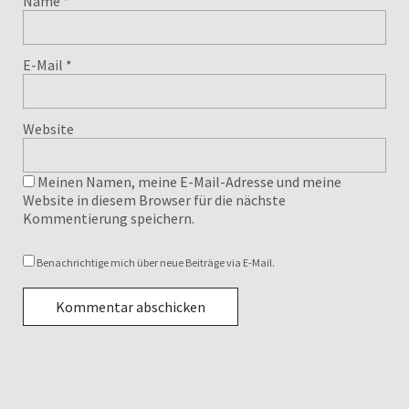
Name
*
E-Mail
*
Website
Meinen Namen, meine E-Mail-Adresse und meine
Website in diesem Browser für die nächste
Kommentierung speichern.
Benachrichtige mich über neue Beiträge via E-Mail.