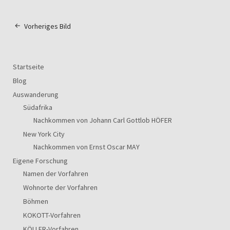
Vorheriges Bild
Startseite
Blog
Auswanderung
Südafrika
Nachkommen von Johann Carl Gottlob HÖFER
New York City
Nachkommen von Ernst Oscar MAY
Eigene Forschung
Namen der Vorfahren
Wohnorte der Vorfahren
Böhmen
KOKOTT-Vorfahren
KÖLLER-Vorfahren