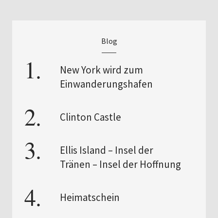
Blog
New York wird zum
Einwanderungshafen
Clinton Castle
Ellis Island – Insel der
Tränen – Insel der Hoffnung
Heimatschein