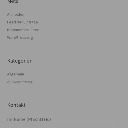
Meta
Anmelden
Feed der Einträge
Kommentare-Feed
WordPress.org
Kategorien
Allgemein
Auswanderung
Kontakt
Ihr Name (Pflichtfeld)