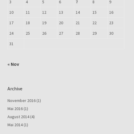
3
4
5
6
7
8
9
10
11
12
13
14
15
16
17
18
19
20
21
22
23
24
25
26
27
28
29
30
31
« Nov
Archive
November 2016
(1)
Mai 2016
(1)
August 2014
(4)
Mai 2014
(1)