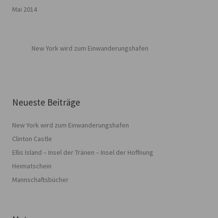
Mai 2014
New York wird zum Einwanderungshafen
Neueste Beiträge
New York wird zum Einwanderungshafen
Clinton Castle
Ellis Island – Insel der Tränen – Insel der Hoffnung
Heimatschein
Mannschaftsbücher