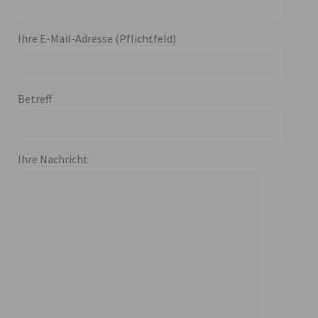
Ihre E-Mail-Adresse (Pflichtfeld)
Betreff
Ihre Nachricht